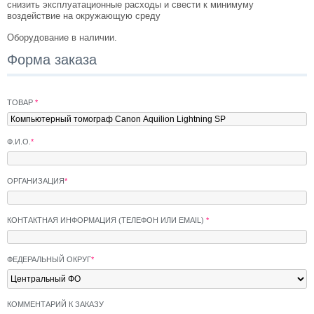
снизить эксплуатационные расходы и свести к минимуму
воздействие на окружающую среду
Оборудование в наличии.
Форма заказа
ТОВАР
*
Ф.И.О.
*
ОРГАНИЗАЦИЯ
*
КОНТАКТНАЯ ИНФОРМАЦИЯ (ТЕЛЕФОН ИЛИ EMAIL)
*
ФЕДЕРАЛЬНЫЙ ОКРУГ
*
КОММЕНТАРИЙ К ЗАКАЗУ