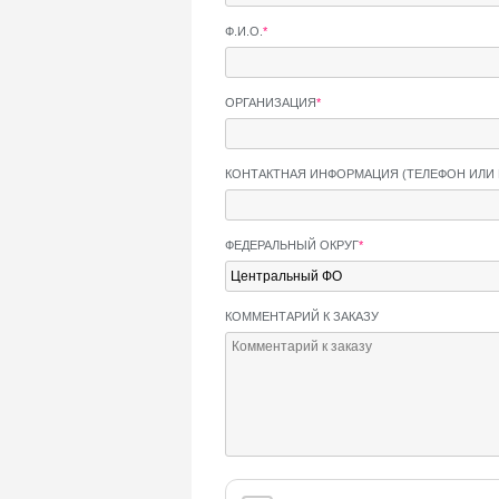
Ф.И.О.
*
ОРГАНИЗАЦИЯ
*
КОНТАКТНАЯ ИНФОРМАЦИЯ (ТЕЛЕФОН ИЛИ 
ФЕДЕРАЛЬНЫЙ ОКРУГ
*
КОММЕНТАРИЙ К ЗАКАЗУ