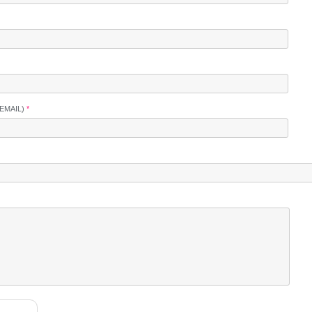
EMAIL)
*