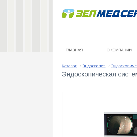
ГЛАВНАЯ
О КОМПАНИИ
Каталог
Эндоскопия
Эндоскопиче
›
›
Эндоскопическая систе