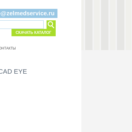
e@zelmedservice.ru
СКАЧАТЬ КАТАЛОГ
ОНТАКТЫ
 CAD EYE