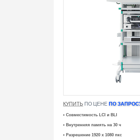
КУПИТЬ
ПО ЦЕНЕ
ПО ЗАПРОСУ
• Совместимость LCI и BLI
• Внутренняя память на 30 ч
• Разрешение 1920 х 1080 пкс