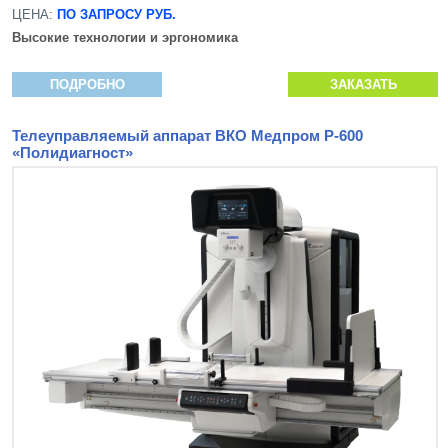
ЦЕНА:
ПО ЗАПРОСУ РУБ.
Высокие технологии и эргономика
ПОДРОБНО
ЗАКАЗАТЬ
Телеуправляемый аппарат ВКО Медпром Р-600
«Полидиагност»