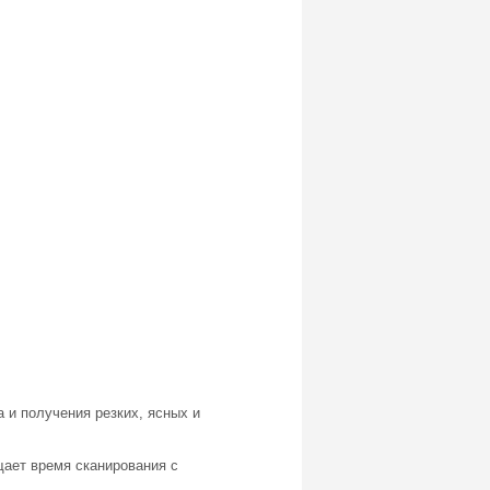
 и получения резких, ясных и
ает время сканирования с