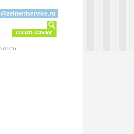
e@zelmedservice.ru
СКАЧАТЬ КАТАЛОГ
ОНТАКТЫ