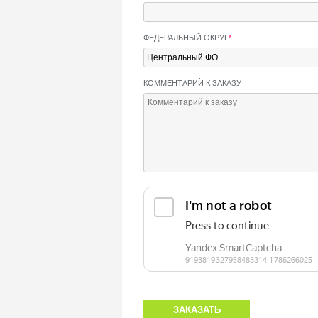
ФЕДЕРАЛЬНЫЙ ОКРУГ
*
КОММЕНТАРИЙ К ЗАКАЗУ
ЗАКАЗАТЬ