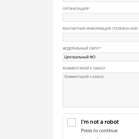
ОРГАНИЗАЦИЯ
*
КОНТАКТНАЯ ИНФОРМАЦИЯ (ТЕЛЕФОН ИЛИ 
ФЕДЕРАЛЬНЫЙ ОКРУГ
*
КОММЕНТАРИЙ К ЗАКАЗУ