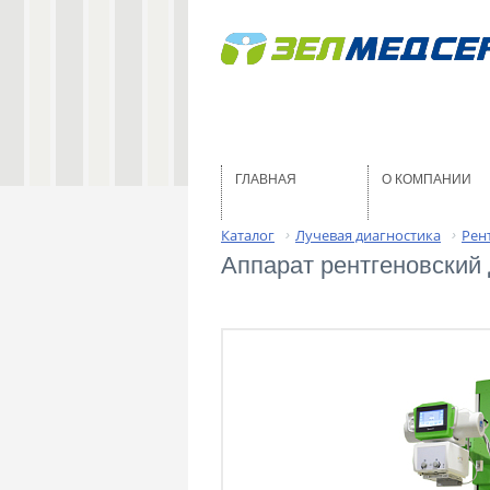
ГЛАВНАЯ
О КОМПАНИИ
Каталог
Лучевая диагностика
Рен
›
›
Аппарат рентгеновский