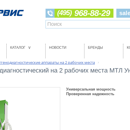
968-88-29
(495)
sal
КАТАЛОГ
НОВОСТИ
БРЕНДЫ
К
>
тгенодиагностические аппараты на 2 рабочих места
›
 диагностический на 2 рабочих места МТЛ
Универсальная мощность
Проверенная надежность