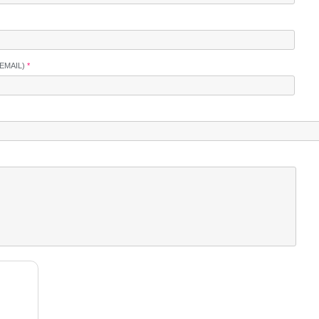
EMAIL)
*