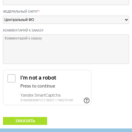
ФЕДЕРАЛЬНЫЙ ОКРУГ
*
КОММЕНТАРИЙ К ЗАКАЗУ
ЗАКАЗАТЬ