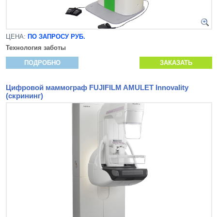
ЦЕНА:
ПО ЗАПРОСУ РУБ.
Технология заботы
ПОДРОБНО
ЗАКАЗАТЬ
Цифровой маммограф FUJIFILM AMULET Innovality
(скрининг)