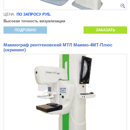
ЦЕНА:
ПО ЗАПРОСУ РУБ.
Высокая точность визуализации
ПОДРОБНО
ЗАКАЗАТЬ
Маммограф рентгеновский МТЛ Маммо-4МТ-Плюс
(скрининг)