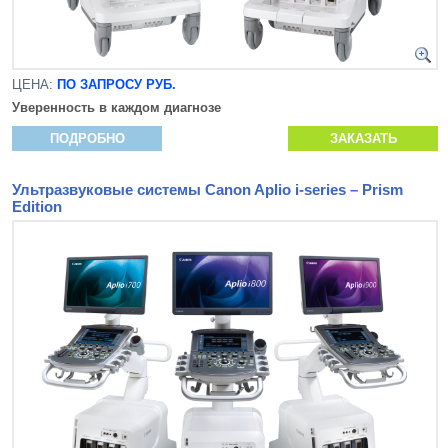
ЦЕНА:
ПО ЗАПРОСУ РУБ.
Уверенность в каждом диагнозе
ПОДРОБНО
ЗАКАЗАТЬ
Ультразвуковые системы Canon Aplio i-series – Prism
Edition