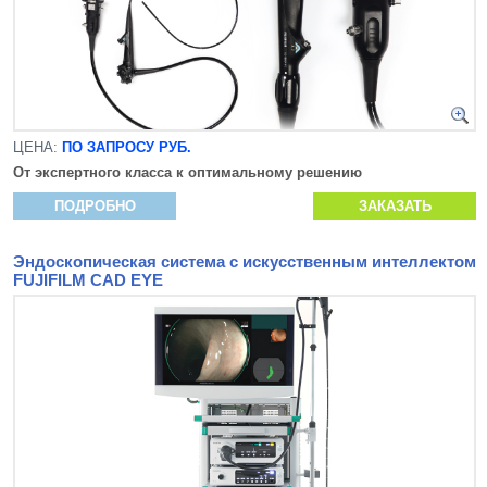
ЦЕНА:
ПО ЗАПРОСУ РУБ.
От экспертного класса к оптимальному решению
ПОДРОБНО
ЗАКАЗАТЬ
Эндоскопическая система с искусственным интеллектом
FUJIFILM CAD EYE