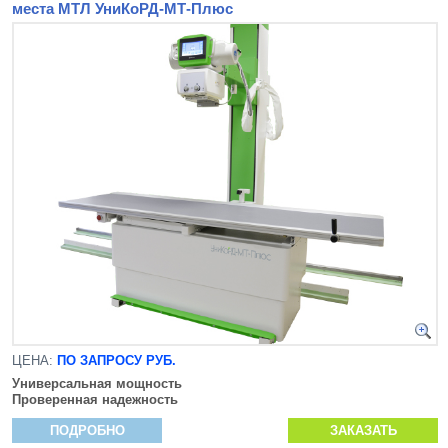
места МТЛ УниКоРД-МТ-Плюс
ЦЕНА:
ПО ЗАПРОСУ РУБ.
Универсальная мощность
Проверенная надежность
ПОДРОБНО
ЗАКАЗАТЬ