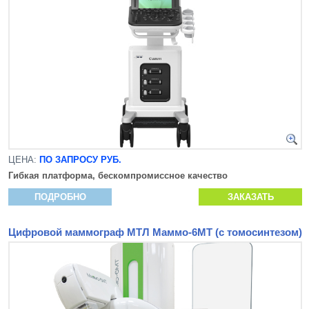
ЦЕНА:
ПО ЗАПРОСУ РУБ.
Гибкая платформа, бескомпромиссное качество
ПОДРОБНО
ЗАКАЗАТЬ
Цифровой маммограф МТЛ Маммо-6МТ (с томосинтезом)