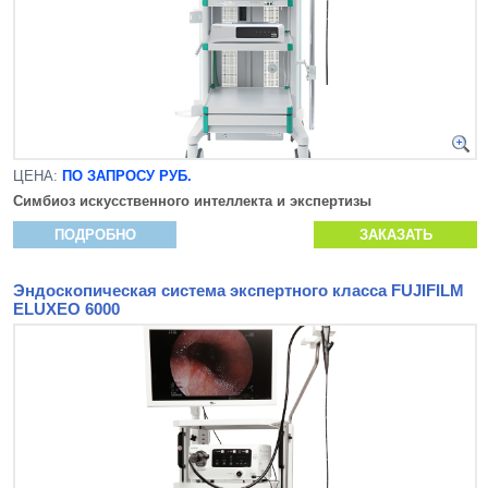
ЦЕНА:
ПО ЗАПРОСУ РУБ.
Симбиоз искусственного интеллекта и экспертизы
ПОДРОБНО
ЗАКАЗАТЬ
Эндоскопическая система экспертного класса FUJIFILM
ELUXEO 6000