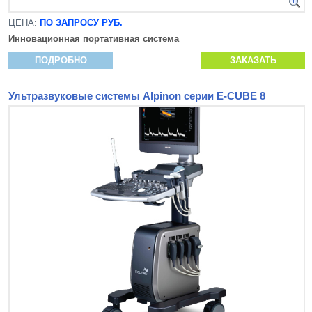
ЦЕНА:
ПО ЗАПРОСУ РУБ.
Инновационная
портативная система
ПОДРОБНО
ЗАКАЗАТЬ
Ультразвуковые системы Alpinon серии E-CUBE 8