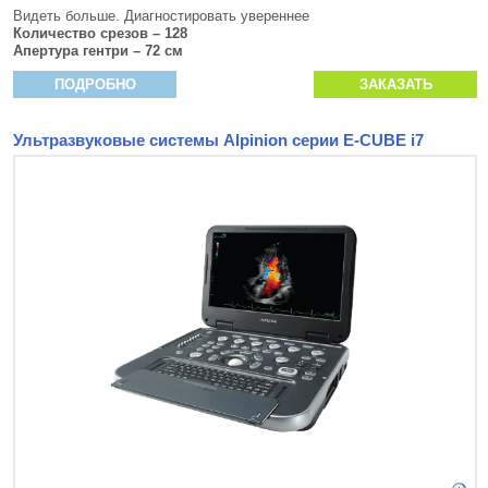
Видеть больше. Диагностировать увереннее
Количество срезов – 128
Апертура гентри – 72 см
ПОДРОБНО
ЗАКАЗАТЬ
Ультразвуковые системы Alpinion серии E-CUBE i7