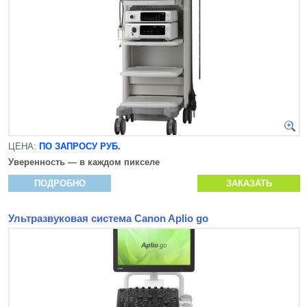
ЦЕНА:
ПО ЗАПРОСУ РУБ.
Уверенность — в каждом пикселе
ПОДРОБНО
ЗАКАЗАТЬ
Ультразвуковая система Canon Aplio go