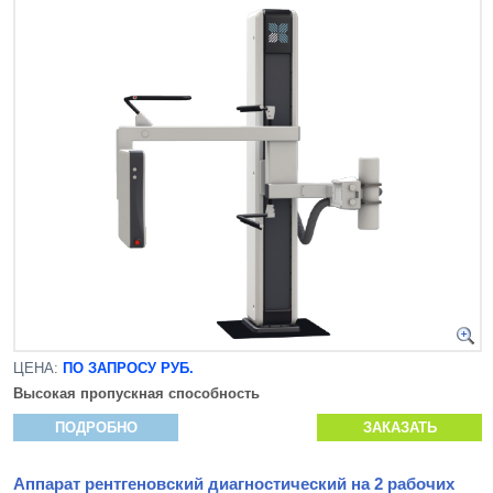
ЦЕНА:
ПО ЗАПРОСУ РУБ.
Высокая пропускная способность
ПОДРОБНО
ЗАКАЗАТЬ
Аппарат рентгеновский диагностический на 2 рабочих