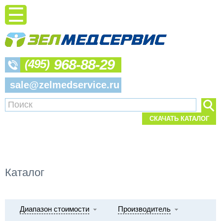
968-88-29
(495)
sale@zelmedservice.ru
СКАЧАТЬ КАТАЛОГ
Каталог
Диапазон стоимости
Производитель