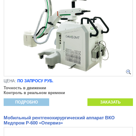
ЦЕНА:
ПО ЗАПРОСУ РУБ.
Точность в движении
Контроль в реальном времени
ПОДРОБНО
ЗАКАЗАТЬ
Мобильный рентгенохирургический аппарат ВКО
Медпром Р-600 «Опервиз»