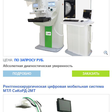
ЦЕНА:
ПО ЗАПРОСУ РУБ.
Абсолютная диагностическая уверенность
ПОДРОБНО
ЗАКАЗАТЬ
Рентгенохирургическая цифровая мобильная система
МТЛ СиКоРД-2МТ