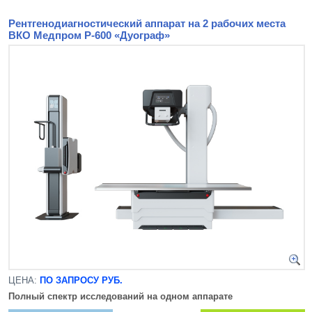
Рентгенодиагностический аппарат на 2 рабочих места
ВКО Медпром Р-600 «Дуограф»
ЦЕНА:
ПО ЗАПРОСУ РУБ.
Полный спектр исследований на одном аппарате