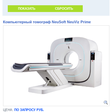
Компьютерный томограф NeuSoft NeuViz Prime
ЦЕНА:
ПО ЗАПРОСУ РУБ.