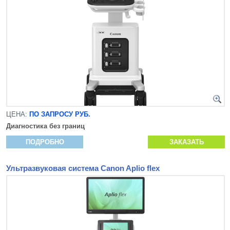
ЦЕНА:
ПО ЗАПРОСУ РУБ.
Диагностика без границ
ПОДРОБНО
ЗАКАЗАТЬ
Ультразвуковая система Canon Aplio flex