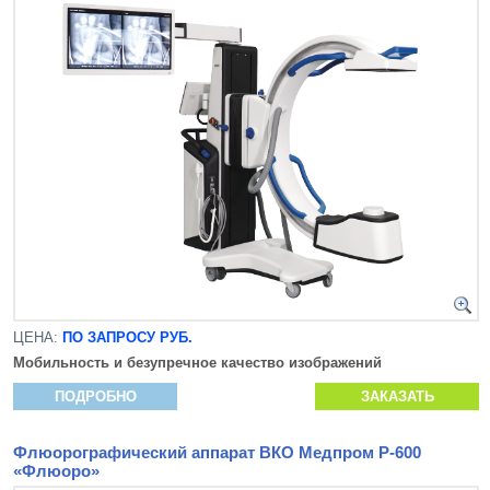
ЦЕНА:
ПО ЗАПРОСУ РУБ.
Мобильность и безупречное качество изображений
ПОДРОБНО
ЗАКАЗАТЬ
Флюорографический аппарат ВКО Медпром Р-600
«Флюоро»