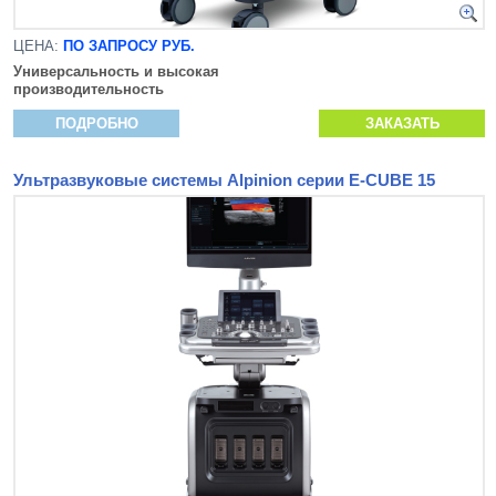
ЦЕНА:
ПО ЗАПРОСУ РУБ.
Универсальность и высокая
производительность
ПОДРОБНО
ЗАКАЗАТЬ
Ультразвуковые системы Alpinion серии E-CUBE 15