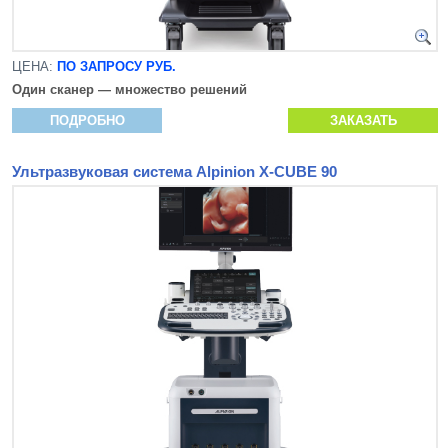
ЦЕНА:
ПО ЗАПРОСУ РУБ.
Один сканер — множество решений
ПОДРОБНО
ЗАКАЗАТЬ
Ультразвуковая система Alpinion X-CUBE 90