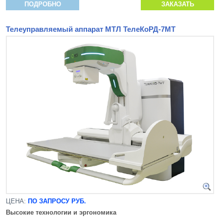
ПОДРОБНО
ЗАКАЗАТЬ
Телеуправляемый аппарат МТЛ ТелеКоРД-7МТ
ЦЕНА:
ПО ЗАПРОСУ РУБ.
Высокие технологии и эргономика