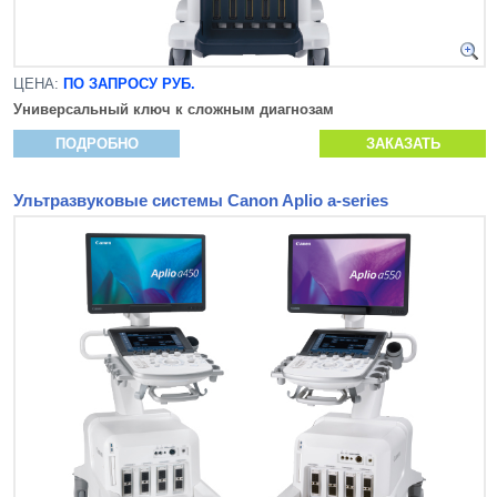
ЦЕНА:
ПО ЗАПРОСУ РУБ.
Универсальный ключ к сложным диагнозам
ПОДРОБНО
ЗАКАЗАТЬ
Ультразвуковые системы Canon Aplio a-series