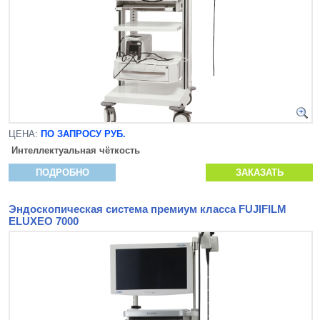
ЦЕНА:
ПО ЗАПРОСУ РУБ.
Интеллектуальная чёткость
ПОДРОБНО
ЗАКАЗАТЬ
Эндоскопическая система премиум класса FUJIFILM
ELUXEO 7000